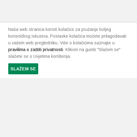
Naša web stranica koristi kolačiće za pružanje boljeg
korisničkog iskustva. Postavke kolačića možete prilagođavati
u vašem web pregledniku. Više o kolačićima saznajte u
pravilima o zaštiti privatnosti
. Klikom na gumb "Slažem se"
slažete se s Uvjetima korištenja.
SLAŽEM SE