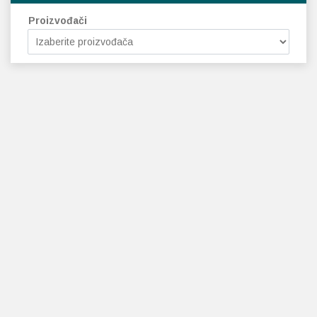
Proizvođači