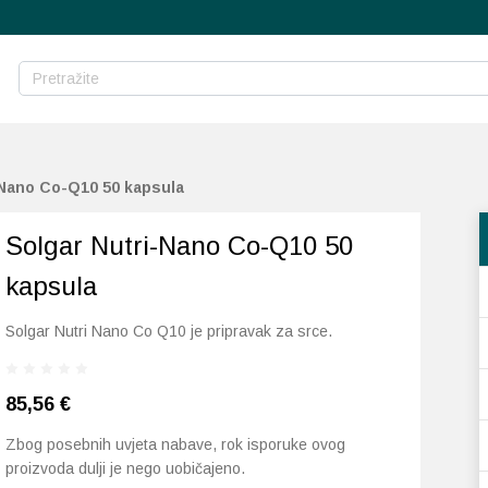
-Nano Co-Q10 50 kapsula
Solgar Nutri-Nano Co-Q10 50
kapsula
Solgar Nutri Nano Co Q10 je pripravak za srce.
85,56
€
Zbog posebnih uvjeta nabave, rok isporuke ovog
proizvoda dulji je nego uobičajeno.