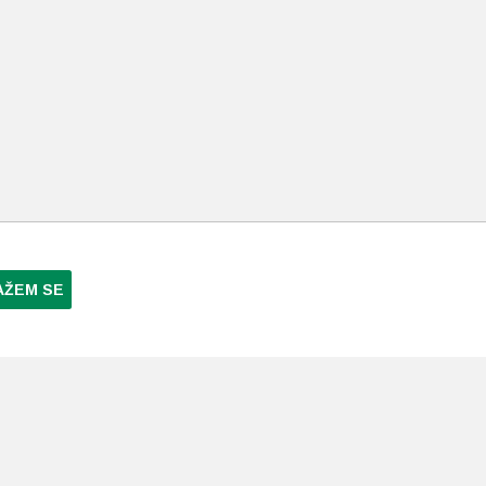
AŽEM SE