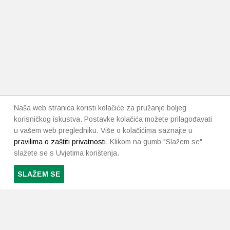
Naša web stranica koristi kolačiće za pružanje boljeg
korisničkog iskustva. Postavke kolačića možete prilagođavati
u vašem web pregledniku. Više o kolačićima saznajte u
pravilima o zaštiti privatnosti
. Klikom na gumb "Slažem se"
slažete se s Uvjetima korištenja.
SLAŽEM SE