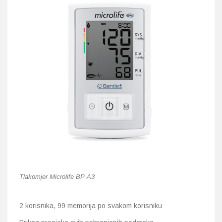
Tlakomjer Microlife BP A3
2 korisnika, 99 memorija po svakom korisniku