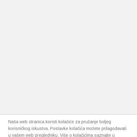
Naša web stranica koristi kolačiće za pružanje boljeg
korisničkog iskustva. Postavke kolačića možete prilagođavati
u vašem web pregledniku. Više o kolačićima saznajte u