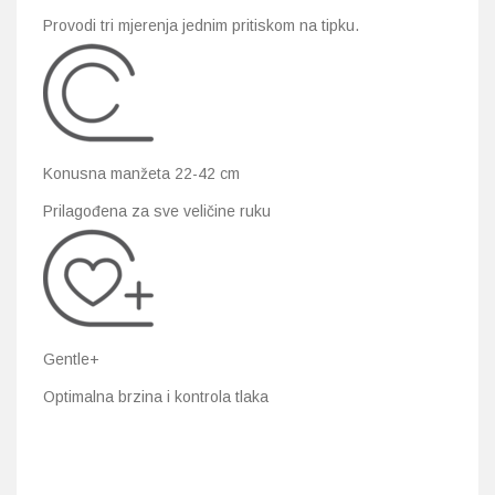
Provodi tri mjerenja jednim pritiskom na tipku.
Konusna manžeta 22-42 cm
Prilagođena za sve veličine ruku
Gentle+
Optimalna brzina i kontrola tlaka