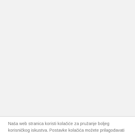
Naša web stranica koristi kolačiće za pružanje boljeg
korisničkog iskustva. Postavke kolačića možete prilagođavati