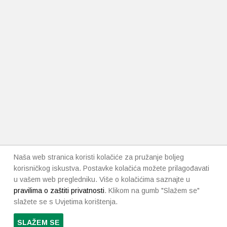
Naša web stranica koristi kolačiće za pružanje boljeg
korisničkog iskustva. Postavke kolačića možete prilagođavati
u vašem web pregledniku. Više o kolačićima saznajte u
pravilima o zaštiti privatnosti
. Klikom na gumb "Slažem se"
slažete se s Uvjetima korištenja.
SLAŽEM SE