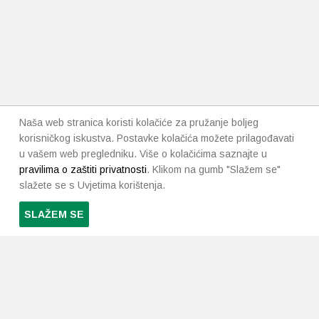
Naša web stranica koristi kolačiće za pružanje boljeg
korisničkog iskustva. Postavke kolačića možete prilagođavati
u vašem web pregledniku. Više o kolačićima saznajte u
pravilima o zaštiti privatnosti
. Klikom na gumb "Slažem se"
slažete se s Uvjetima korištenja.
SLAŽEM SE