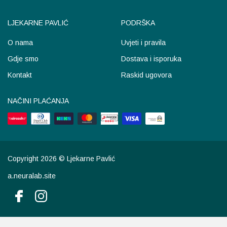
LJEKARNE PAVLIĆ
PODRŠKA
O nama
Uvjeti i pravila
Gdje smo
Dostava i isporuka
Kontakt
Raskid ugovora
NAČINI PLAĆANJA
Copyright 2026 © Ljekarne Pavlić
a.neuralab.site