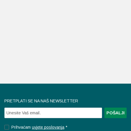
PRETPLATI SE NA NAŠ NEWSLETTER
Prihvaćam
uvjete poslovanja
*