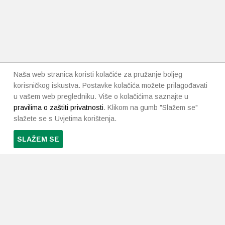
Naša web stranica koristi kolačiće za pružanje boljeg
korisničkog iskustva. Postavke kolačića možete prilagođavati
u vašem web pregledniku. Više o kolačićima saznajte u
pravilima o zaštiti privatnosti
. Klikom na gumb "Slažem se"
slažete se s Uvjetima korištenja.
SLAŽEM SE