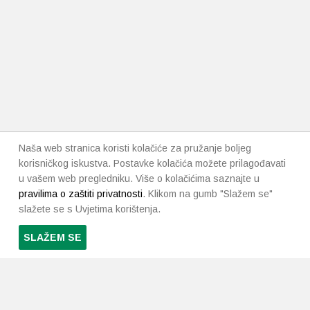
Naša web stranica koristi kolačiće za pružanje boljeg
korisničkog iskustva. Postavke kolačića možete prilagođavati
u vašem web pregledniku. Više o kolačićima saznajte u
pravilima o zaštiti privatnosti
. Klikom na gumb "Slažem se"
slažete se s Uvjetima korištenja.
SLAŽEM SE