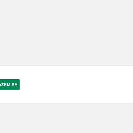
AŽEM SE