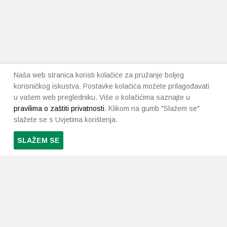
Naša web stranica koristi kolačiće za pružanje boljeg
korisničkog iskustva. Postavke kolačića možete prilagođavati
u vašem web pregledniku. Više o kolačićima saznajte u
pravilima o zaštiti privatnosti
. Klikom na gumb "Slažem se"
slažete se s Uvjetima korištenja.
SLAŽEM SE