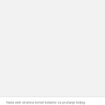
Naša web stranica koristi kolačiće za pružanje boljeg