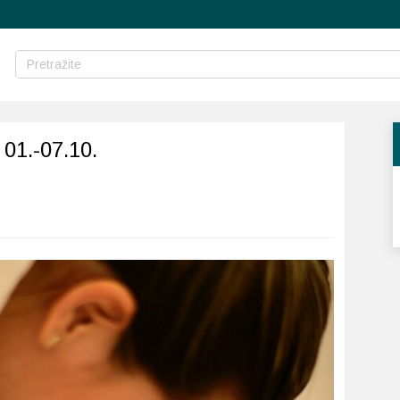
 01.-07.10.