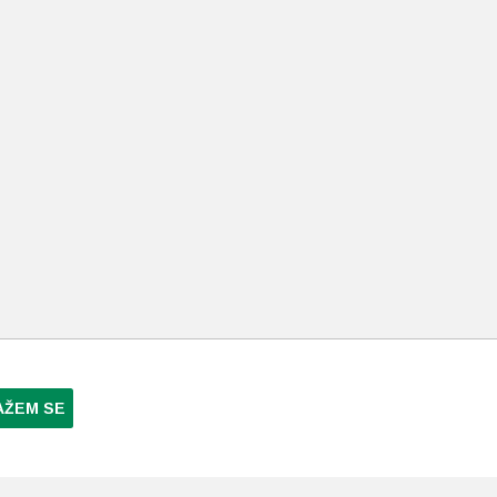
AŽEM SE