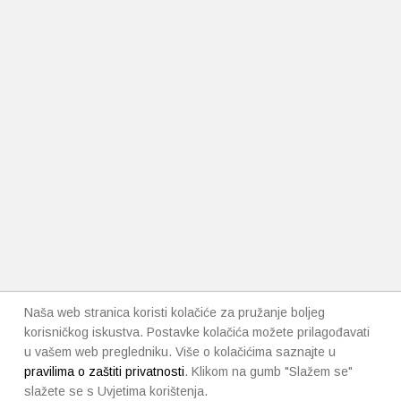
Naša web stranica koristi kolačiće za pružanje boljeg
korisničkog iskustva. Postavke kolačića možete prilagođavati
u vašem web pregledniku. Više o kolačićima saznajte u
pravilima o zaštiti privatnosti
. Klikom na gumb "Slažem se"
slažete se s Uvjetima korištenja.