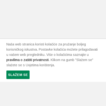
Naša web stranica koristi kolačiće za pružanje boljeg
korisničkog iskustva. Postavke kolačića možete prilagođavati
u vašem web pregledniku. Više o kolačićima saznajte u
pravilima o zaštiti privatnosti
. Klikom na gumb "Slažem se"
slažete se s Uvjetima korištenja.
SLAŽEM SE