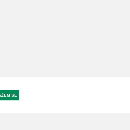
AŽEM SE