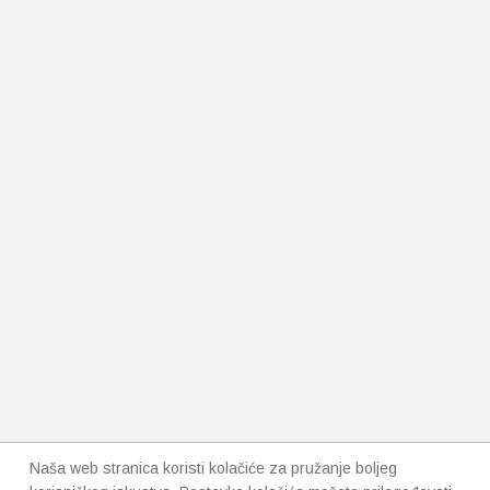
Naša web stranica koristi kolačiće za pružanje boljeg