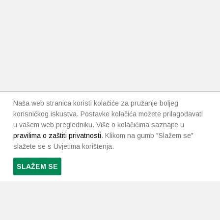
Naša web stranica koristi kolačiće za pružanje boljeg
korisničkog iskustva. Postavke kolačića možete prilagođavati
u vašem web pregledniku. Više o kolačićima saznajte u
pravilima o zaštiti privatnosti
. Klikom na gumb "Slažem se"
slažete se s Uvjetima korištenja.
SLAŽEM SE