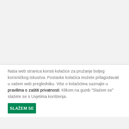
Naša web stranica koristi kolačiće za pružanje boljeg
korisničkog iskustva. Postavke kolačića možete prilagođavati
u vašem web pregledniku. Više o kolačićima saznajte u
pravilima o zaštiti privatnosti
. Klikom na gumb "Slažem se"
slažete se s Uvjetima korištenja.
SLAŽEM SE