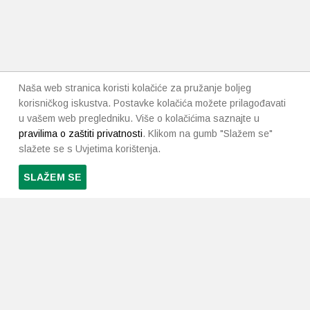
Naša web stranica koristi kolačiće za pružanje boljeg
korisničkog iskustva. Postavke kolačića možete prilagođavati
u vašem web pregledniku. Više o kolačićima saznajte u
pravilima o zaštiti privatnosti
. Klikom na gumb "Slažem se"
slažete se s Uvjetima korištenja.
SLAŽEM SE