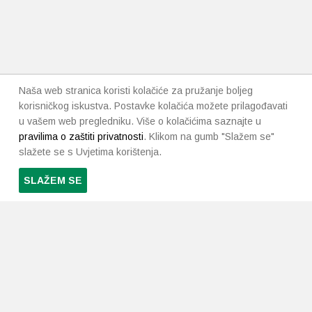
Naša web stranica koristi kolačiće za pružanje boljeg
korisničkog iskustva. Postavke kolačića možete prilagođavati
u vašem web pregledniku. Više o kolačićima saznajte u
pravilima o zaštiti privatnosti
. Klikom na gumb "Slažem se"
slažete se s Uvjetima korištenja.
SLAŽEM SE