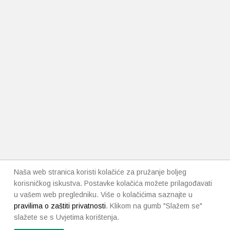
Naša web stranica koristi kolačiće za pružanje boljeg
korisničkog iskustva. Postavke kolačića možete prilagođavati
u vašem web pregledniku. Više o kolačićima saznajte u
pravilima o zaštiti privatnosti
. Klikom na gumb "Slažem se"
slažete se s Uvjetima korištenja.