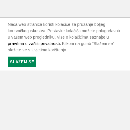
Naša web stranica koristi kolačiće za pružanje boljeg
korisničkog iskustva. Postavke kolačića možete prilagođavati
u vašem web pregledniku. Više o kolačićima saznajte u
pravilima o zaštiti privatnosti
. Klikom na gumb "Slažem se"
slažete se s Uvjetima korištenja.
SLAŽEM SE