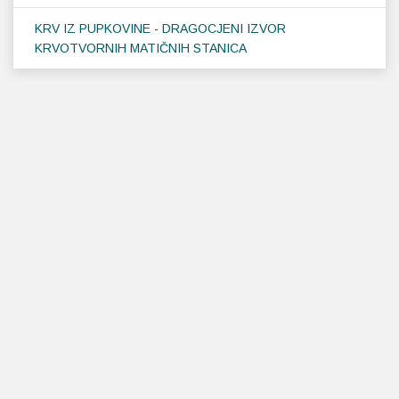
KRV IZ PUPKOVINE - DRAGOCJENI IZVOR
KRVOTVORNIH MATIČNIH STANICA