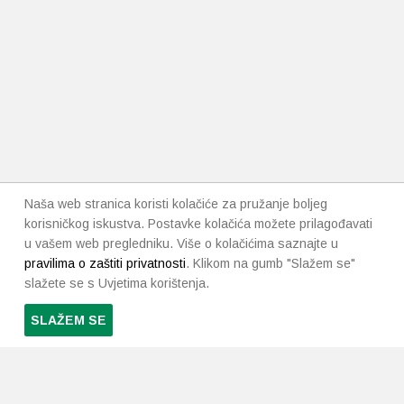
Naša web stranica koristi kolačiće za pružanje boljeg
korisničkog iskustva. Postavke kolačića možete prilagođavati
u vašem web pregledniku. Više o kolačićima saznajte u
pravilima o zaštiti privatnosti
. Klikom na gumb "Slažem se"
slažete se s Uvjetima korištenja.
SLAŽEM SE