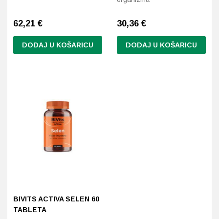
62,21
€
30,36
€
DODAJ U KOŠARICU
DODAJ U KOŠARICU
BIVITS ACTIVA SELEN 60
TABLETA