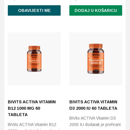
OBAVIJESTI ME
DODAJ U KOŠARICU
BIVITS ACTIVA VITAMIN
BIVITS ACTIVA VITAMIN
B12 1000 ΜG 60
D3 2000 IU 60 TABLETA
TABLETA
BiVits ACTIVA Vitamin D3
BiVits ACTIVA Vitamin B12
2000 IU dodatak je prehrani