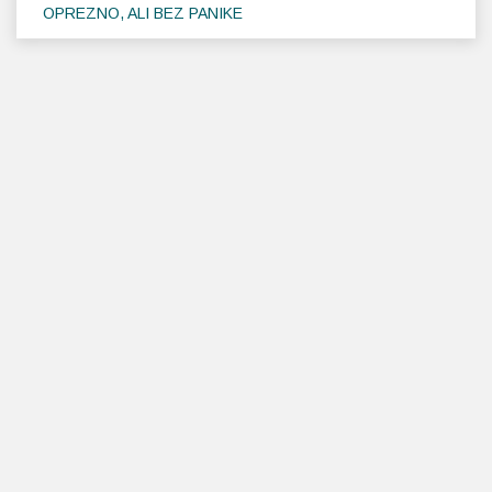
OPREZNO, ALI BEZ PANIKE