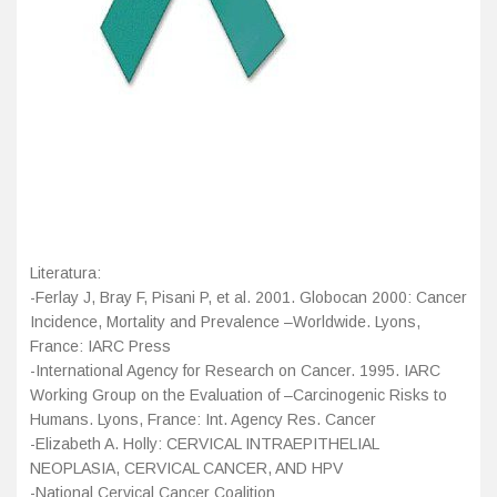
Literatura:
-Ferlay J, Bray F, Pisani P, et al. 2001. Globocan 2000: Cancer
Incidence, Mortality and Prevalence –Worldwide. Lyons,
France: IARC Press
-International Agency for Research on Cancer. 1995. IARC
Working Group on the Evaluation of –Carcinogenic Risks to
Humans. Lyons, France: Int. Agency Res. Cancer
-Elizabeth A. Holly: CERVICAL INTRAEPITHELIAL
NEOPLASIA, CERVICAL CANCER, AND HPV
-National Cervical Cancer Coalition