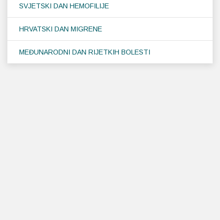
SVJETSKI DAN HEMOFILIJE
HRVATSKI DAN MIGRENE
MEĐUNARODNI DAN RIJETKIH BOLESTI