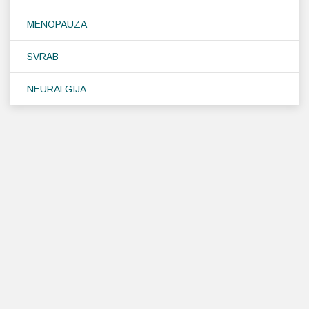
MENOPAUZA
SVRAB
NEURALGIJA