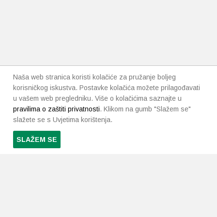
Naša web stranica koristi kolačiće za pružanje boljeg
korisničkog iskustva. Postavke kolačića možete prilagođavati
u vašem web pregledniku. Više o kolačićima saznajte u
pravilima o zaštiti privatnosti
. Klikom na gumb "Slažem se"
slažete se s Uvjetima korištenja.
SLAŽEM SE