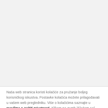
Naša web stranica koristi kolačiće za pružanje boljeg
korisničkog iskustva. Postavke kolačića možete prilagođavati
u vašem web pregledniku. Više o kolačićima saznajte u