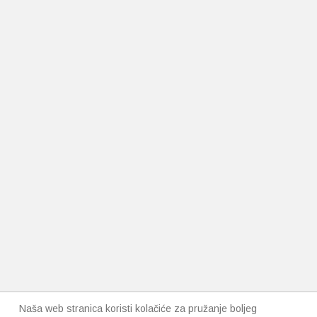
Naša web stranica koristi kolačiće za pružanje boljeg