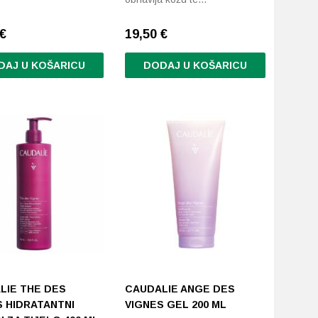
€
19,50
€
DAJ U KOŠARICU
DODAJ U KOŠARICU
LIE THE DES
CAUDALIE ANGE DES
S HIDRATANTNI
VIGNES GEL 200 ML