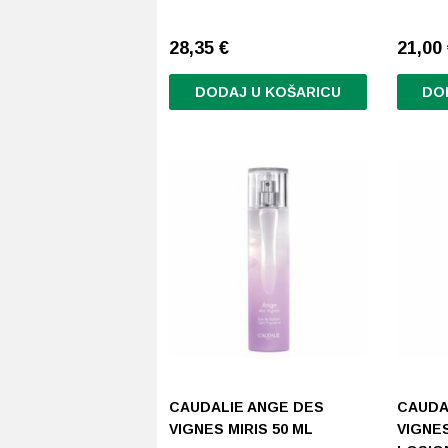
28,35
€
21,00
DODAJ U KOŠARICU
DO
CAUDALIE ANGE DES
CAUDA
VIGNES MIRIS 50 ML
VIGNE